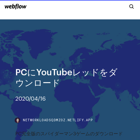
PCにYouTubeレッドをダ
ウンロード
2020/04/16
NETWORKLOADSQDMZOZ.NETLIFY.APP
PC完全版のスパイダーマン3ゲームのダウンロード