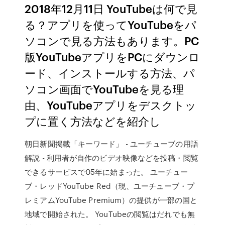
2018年12月11日 YouTubeは何で見
る？アプリを使ってYouTubeをパ
ソコンで見る方法もあります。PC
版YouTubeアプリをPCにダウンロ
ード、インストールする方法、パ
ソコン画面でYouTubeを見る理
由、YouTubeアプリをデスクトッ
プに置く方法などを紹介し
朝日新聞掲載「キーワード」 - ユーチューブの用語
解説 - 利用者が自作のビデオ映像などを投稿・閲覧
できるサービスで05年に始まった。 ユーチュー
ブ・レッドYouTube Red（現、ユーチューブ・プ
レミアムYouTube Premium）の提供が一部の国と
地域で開始された。 YouTubeの閲覧はだれでも無