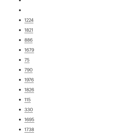
1224
1821
886
1679
75
790
1976
1826
115
330
1695
1738