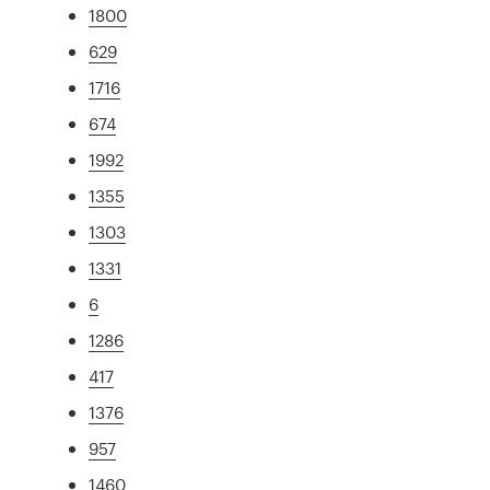
1800
629
1716
674
1992
1355
1303
1331
6
1286
417
1376
957
1460