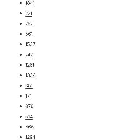
1841
221
257
561
1537
742
1261
1334
351
171
876
514
466
1294