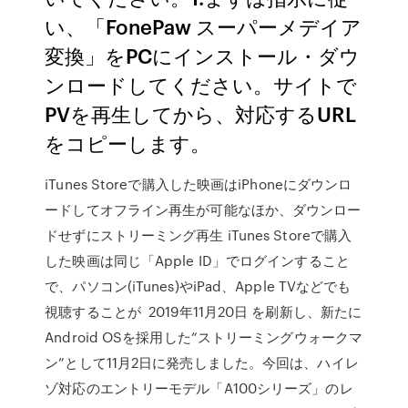
い、「FonePaw スーパーメデイア
変換」をPCにインストール・ダウ
ンロードしてください。サイトで
PVを再生してから、対応するURL
をコピーします。
iTunes Storeで購入した映画はiPhoneにダウンロ
ードしてオフライン再生が可能なほか、ダウンロー
ドせずにストリーミング再生 iTunes Storeで購入
した映画は同じ「Apple ID」でログインすること
で、パソコン(iTunes)やiPad、Apple TVなどでも
視聴することが 2019年11月20日 を刷新し、新たに
Android OSを採用した“ストリーミングウォークマ
ン”として11月2日に発売しました。今回は、ハイレ
ゾ対応のエントリーモデル「A100シリーズ」のレ