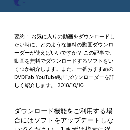
要約： お気に入りの動画をダウンロードし
たい時に、どのような無料の動画ダウンロ
ーダーが使えばいいですか？ この記事で、
動画を無料でダウンロードするソフトをい
くつか紹介します。また、一番おすすめの
DVDFab YouTube動画ダウンローダーを詳
しく紹介します。 2018/10/10
ダウンロード機能をご利用する場
合にはソフトをアップデートしな
いでください。1.まずは指示に従