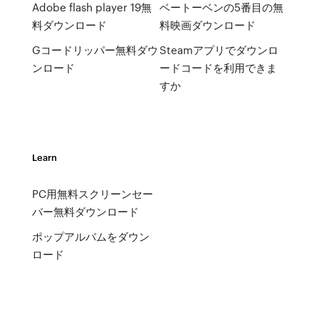
Adobe flash player 19無
ベートーベンの5番目の無
料ダウンロード
料映画ダウンロード
Gコードリッパー無料ダウ
Steamアプリでダウンロ
ンロード
ードコードを利用できま
すか
Learn
PC用無料スクリーンセー
バー無料ダウンロード
ポップアルバムをダウン
ロード