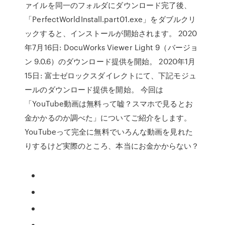
ァイルを同一のフォルダにダウンロード完了後、
「PerfectWorldInstall.part01.exe」をダブルクリ
ックすると、インストールが開始されます。 2020
年7月16日: DocuWorks Viewer Light 9（バージョ
ン 9.0.6）のダウンロード提供を開始。 2020年1月
15日: 富士ゼロックスダイレクトにて、下記モジュ
ールのダウンロード提供を開始。 今回は
「YouTube動画は無料って嘘？スマホで見るとお
金かかるのか調べた」についてご紹介をします。
YouTubeって完全に無料でいろんな動画を見れた
りするけど実際のところ、本当にお金かからない？