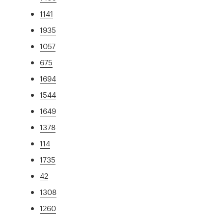
1141
1935
1057
675
1694
1544
1649
1378
114
1735
42
1308
1260