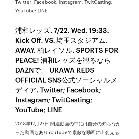
Twitter; Facebook; Instagram; TwitCasting;
YouTube; LINE
浦和レッズ. 7/22. Wed. 19:33.
Kick Off. VS. 埼玉スタジアム.
AWAY. 柏レイソル. SPORTS FOR
PEACE! 浦和レッズを観るなら
DAZNで。 URAWA REDS
OFFICIAL SNS公式ソーシャルメ
ディア. Twitter; Facebook;
Instagram; TwitCasting;
YouTube; LINE
2018年12月27日 関連動画の中には自分の知らなか
った動画もありYouTubeで素敵な動画に出会える